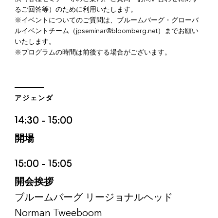
るご回答等）のために利用いたします。
※イベントについてのご質問は、ブルームバーグ・グローバ
ルイベントチーム（jpseminar@bloomberg.net）までお願い
いたします。
※プログラムの時間は前後する場合がございます。
アジェンダ
14:30 – 15:00
開場
15:00 – 15:05
開会挨拶
ブルームバーグ リージョナルヘッド
Norman Tweeboom