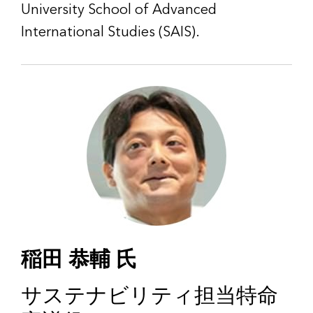
University School of Advanced
International Studies (SAIS).
稲田 恭輔 氏
サステナビリティ担当特命