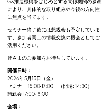
GX推進機構をはじめとする関係機関の参画
により、具体的な取り組みや今後の方向性
に焦点を当てます。
セミナー終了後には懇親会も予定していま
す。参加者同士の情報交換の機会としてご
活用ください。
皆さまのご参加をお待ちしています
。
開催日時：
2026年5月15日（金）
セミナー 15:00-17:00 （開場: 14:30）
懇親会 17:00-18:00
会場：