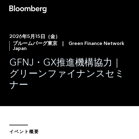
2026年5月15日（金）
ブルームバーグ東京 | Green Finance Network
Japan
GFNJ・GX推進機構協力｜
グリーンファイナンスセミ
ナー
イベント概要