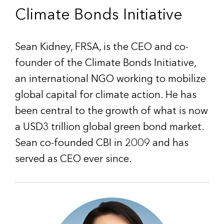
Climate Bonds Initiative
Sean Kidney, FRSA, is the CEO and co-
founder of the Climate Bonds Initiative,
an international NGO working to mobilize
global capital for climate action. He has
been central to the growth of what is now
a USD3 trillion global green bond market.
Sean co-founded CBI in 2009 and has
served as CEO ever since.