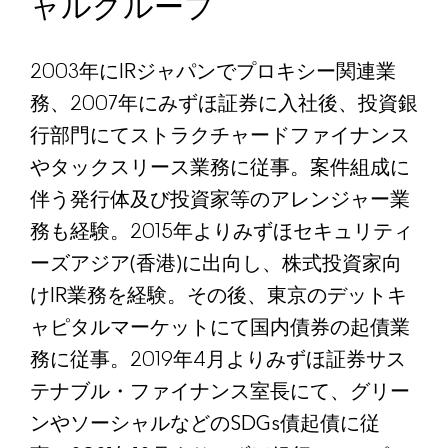
ャルグループ
2003年にIRジャパンでプロキシー関連業
務、2007年にみずほ証券に入社後、投資銀
行部門にてストラクチャードファイナンス
やタックスリース業務に従事。案件組成に
伴う発行体及び投資家等のアレンジャー業
務も経験。2015年よりみずほセキュリティ
ーズアジア(香港)に出向し、株式投資家向
けIR業務を経験。その後、東京のデットキ
ャピタルマーケットにて国内債券の起債業
務に従事。2019年4月よりみずほ証券サス
テナブル・ファイナンス室長にて、グリー
ンやソーシャルなどのSDGs債起債に従