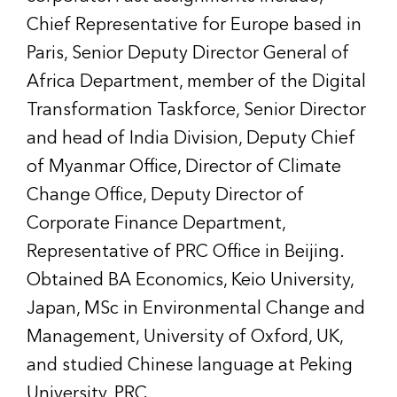
Chief Representative for Europe based in
Paris, Senior Deputy Director General of
Africa Department, member of the Digital
Transformation Taskforce, Senior Director
and head of India Division, Deputy Chief
of Myanmar Office, Director of Climate
Change Office, Deputy Director of
Corporate Finance Department,
Representative of PRC Office in Beijing.
Obtained BA Economics, Keio University,
Japan, MSc in Environmental Change and
Management, University of Oxford, UK,
and studied Chinese language at Peking
University, PRC.