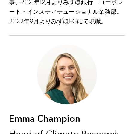
事。2021年12月よりみずほ銀行 コーポレ
ート・インスティテューショナル業務部。
2022年9月よりみずほFGにて現職。
Emma Champion