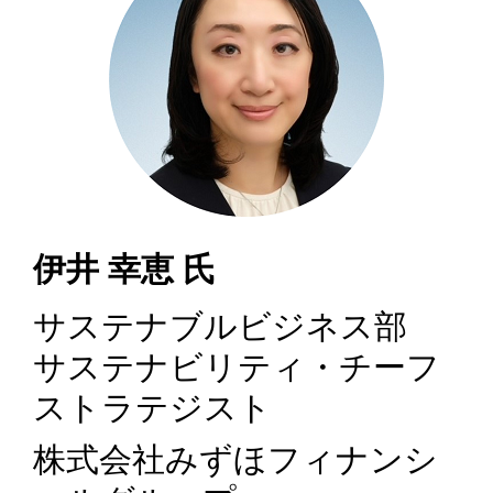
伊井 幸恵 氏
サステナブルビジネス部
サステナビリティ・チーフ
ストラテジスト
株式会社みずほフィナンシ