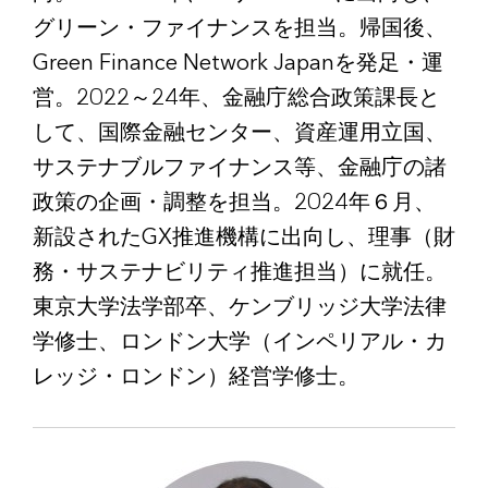
グリーン・ファイナンスを担当。帰国後、
Green Finance Network Japanを発足・運
営。2022～24年、金融庁総合政策課長と
して、国際金融センター、資産運用立国、
サステナブルファイナンス等、金融庁の諸
政策の企画・調整を担当。2024年６月、
新設されたGX推進機構に出向し、理事（財
務・サステナビリティ推進担当）に就任。
東京大学法学部卒、ケンブリッジ大学法律
学修士、ロンドン大学（インペリアル・カ
レッジ・ロンドン）経営学修士。