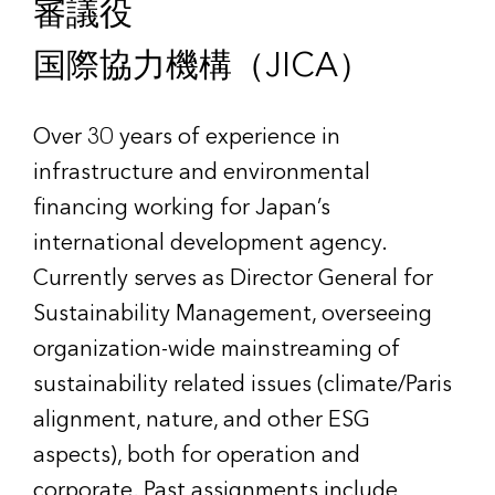
審議役
国際協力機構（JICA）
Over 30 years of experience in
infrastructure and environmental
financing working for Japan’s
international development agency.
Currently serves as Director General for
Sustainability Management, overseeing
organization-wide mainstreaming of
sustainability related issues (climate/Paris
alignment, nature, and other ESG
aspects), both for operation and
corporate. Past assignments include,