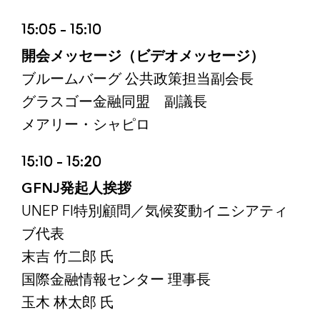
15:05 – 15:10
開会メッセージ（ビデオメッセージ）
ブルームバーグ 公共政策担当副会長
グラスゴー金融同盟 副議長
メアリー・シャピロ
15:10 – 15:20
GFNJ発起人挨拶
UNEP FI特別顧問／気候変動イニシアティ
ブ代表
末吉 竹二郎 氏
国際金融情報センター 理事長
玉木 林太郎 氏