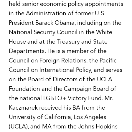
held senior economic policy appointments
in the Administration of former U.S.
President Barack Obama, including on the
National Security Council in the White
House and at the Treasury and State
Departments. He is a member of the
Council on Foreign Relations, the Pacific
Council on International Policy, and serves
on the Board of Directors of the UCLA
Foundation and the Campaign Board of
the national LGBTQ+ Victory Fund. Mr.
Kaczmarek received his BA from the
University of California, Los Angeles
(UCLA), and MA from the Johns Hopkins