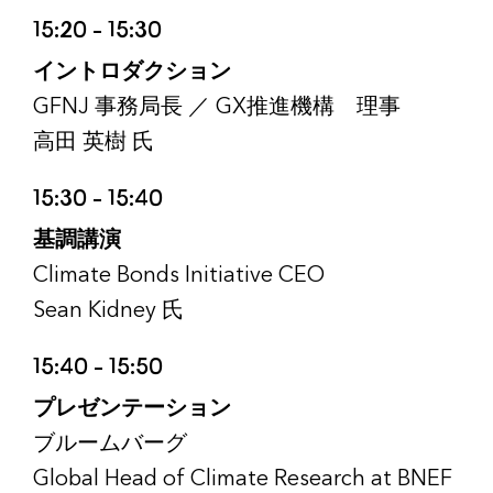
15:20 – 15:30
イントロダクション
GFNJ 事務局長 ／ GX推進機構 理事
高田 英樹 氏
15:30 – 15:40
基調講演
Climate Bonds Initiative CEO
Sean Kidney 氏
15:40 – 15:50
プレゼンテーション
ブルームバーグ
Global Head of Climate Research at BNEF