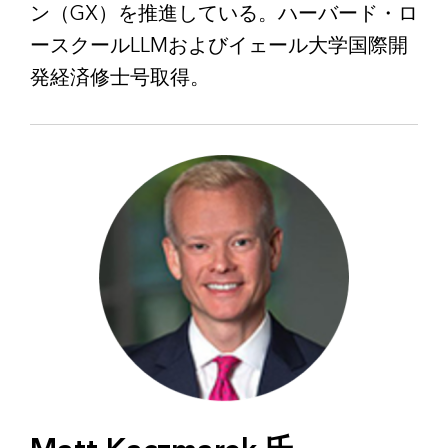
ン（GX）を推進している。ハーバード・ロ
ースクールLLMおよびイェール大学国際開
発経済修士号取得。