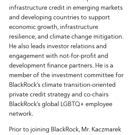
infrastructure credit in emerging markets
and developing countries to support
economic growth, infrastructure
resilience, and climate change mitigation.
He also leads investor relations and
engagement with not-for-profit and
development finance partners. He is a
member of the investment committee for
BlackRock’s climate transition-oriented
private credit strategy and co-chairs
BlackRock’s global LGBTQ+ employee
network.
Prior to joining BlackRock, Mr. Kaczmarek