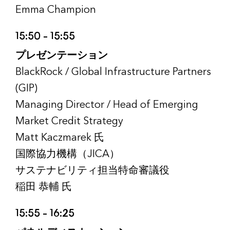
Emma Champion
15:50 – 15:55
プレゼンテーション
BlackRock / Global Infrastructure Partners
(GIP)
Managing Director / Head of Emerging
Market Credit Strategy
Matt Kaczmarek 氏
国際協力機構（JICA）
サステナビリティ担当特命審議役
稲田 恭輔 氏
15:55 – 16:25