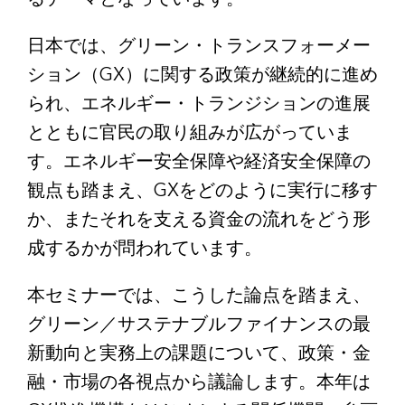
日本では、グリーン・トランスフォーメー
ション（GX）に関する政策が継続的に進め
られ、エネルギー・トランジションの進展
とともに官民の取り組みが広がっていま
す。エネルギー安全保障や経済安全保障の
観点も踏まえ、GXをどのように実行に移す
か、またそれを支える資金の流れをどう形
成するかが問われています。
本セミナーでは、こうした論点を踏まえ、
グリーン／サステナブルファイナンスの最
新動向と実務上の課題について、政策・金
融・市場の各視点から議論します。本年は