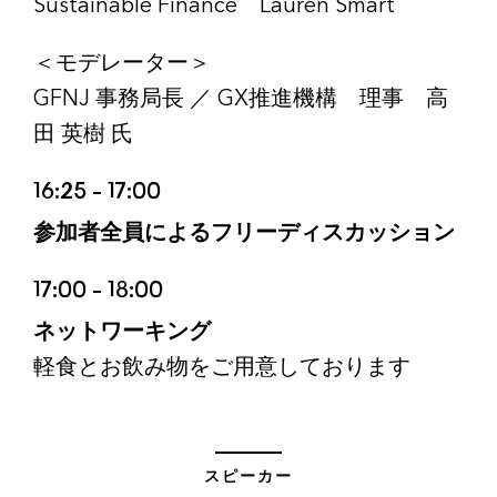
Sustainable Finance Lauren Smart
＜モデレーター＞
GFNJ 事務局長 ／ GX推進機構 理事 高
田 英樹 氏
16:25 – 17:00
参加者全員によるフリーディスカッション
17:00 – 18:00
ネットワーキング
軽食とお飲み物をご用意しております
スピーカー