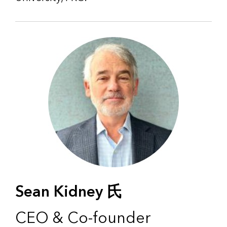
Sean Kidney 氏
CEO & Co-founder